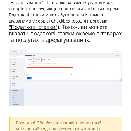
"Налаштування". Це ставки за замовчуванням для
товарів та послуг, якщо вони не вказані в них окремо.
Податкові ставки мають бути аналогічними з
вказаними у сервісі Cheсkbox (розділ програми
"Податкові ставки")
. Також, ви можете
вказати податкові ставки окремо в товарах
та послугах, відредагувавши їх.
Важливо! Обов'язково вкажіть коректний
унікальний код податкової ставки при їх