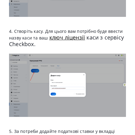
4. Створіть касу. Для цього вам потрібно буде
ввести
ключ ліцензії
каси з сервісу
назву каси та ваш
Cheсkbox.
5. За потреби додайте податкові ставки у вкладці