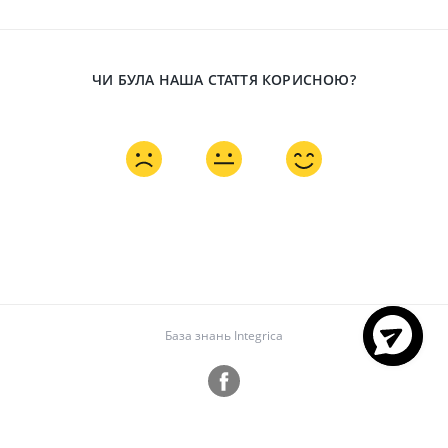
ЧИ БУЛА НАША СТАТТЯ КОРИСНОЮ?
База знань Integrica