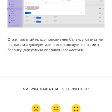
Отже, пам'ятайте, що поповнення балансу клієнта не
вважається доходом, але оплата послуги коштами з
балансу (віртуальна операція) вважається.
ЧИ БУЛА НАША СТАТТЯ КОРИСНОЮ?