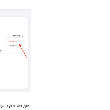
 доступний для