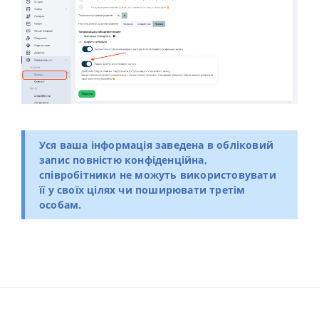
Уся ваша інформація заведена в обліковий
запис повністю конфіденційна,
співробітники не можуть використовувати
її у своїх цілях чи поширювати третім
особам.