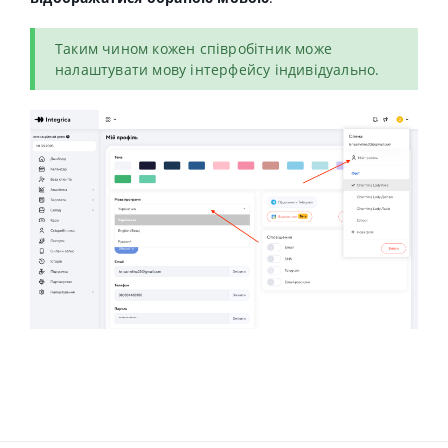
Таким чином кожен співробітник може
налаштувати мову інтерфейсу індивідуально.