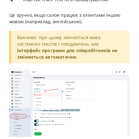
Це зручно, якщо салон працює з клієнтами іншою
мовою (наприклад, англійською).
Важливо: при цьому змінюється мова
системних текстів і повідомлень, але
інтерфейс програми для співробітників не
змінюється автоматично
.