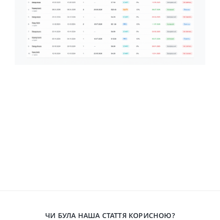
ЧИ БУЛА НАША СТАТТЯ КОРИСНОЮ?