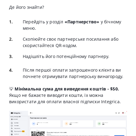
Де його знайти?
Перейдіть у розділ
«Партнерство»
у бічному
меню.
Скопіюйте своє партнерське посилання або
скористайтеся QR-кодом.
Надішліть його потенційному партнеру.
Після першої оплати запрошеного клієнта ви
почнете отримувати партнерську винагороду.
💡
Мінімальна сума для виведення коштів - $50.
Якщо не бажаєте виводити кошти, їх можна
використати для оплати власної підписки Integrica.