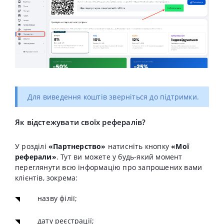
Для виведення коштів зверніться до підтримки.
Як відстежувати своїх рефералів?
У розділі
«Партнерство»
натисніть кнопку
«Мої
реферали»
. Тут ви можете у будь-який момент
переглянути всю інформацію про запрошених вами
клієнтів, зокрема:
назву філії;
дату реєстрації;