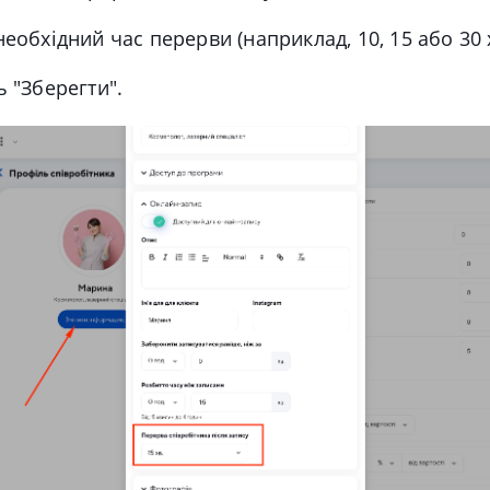
необхідний час перерви (наприклад, 10, 15 або 30 
ь "
Зберегти".