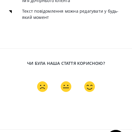
ім’я дочірнього клієнта
Текст повідомлення можна редагувати у будь-
який момент
ЧИ БУЛА НАША СТАТТЯ КОРИСНОЮ?