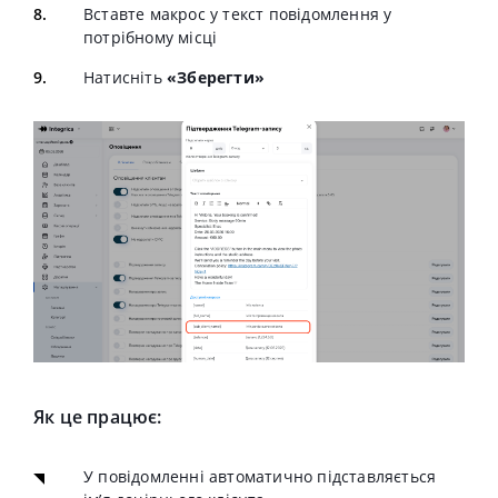
Вставте макрос у текст повідомлення у
потрібному місці
Натисніть
«Зберегти»
Як це працює:
У повідомленні автоматично підставляється