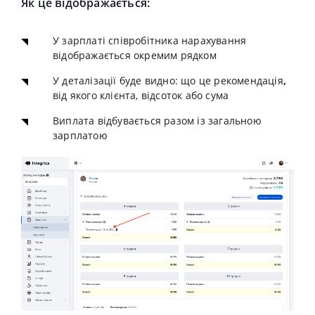
Як це відображається:
У зарплаті співробітника нарахування
відображається окремим рядком
У деталізації буде видно: що це рекомендація
,
від якого клієнта, відсоток або сума
Виплата відбувається разом із загальною
зарплатою