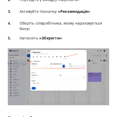
Активуйте позначку
«Рекомендація»
Оберіть співробітника, якому нараховується
бонус
Натисніть
«Зберегти»