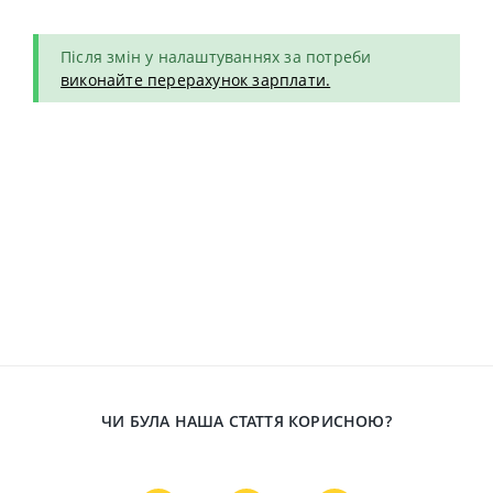
Після змін у налаштуваннях за потреби
виконайте перерахунок зарплати.
ЧИ БУЛА НАША СТАТТЯ КОРИСНОЮ?