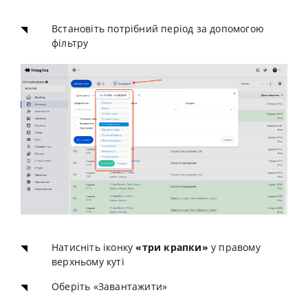
Встановіть потрібний період за допомогою
фільтру
Натисніть іконку
«три крапки»
у правому
верхньому куті
Оберіть «Завантажити»