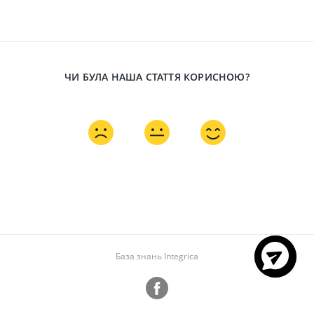
ЧИ БУЛА НАША СТАТТЯ КОРИСНОЮ?
База знань Integrica