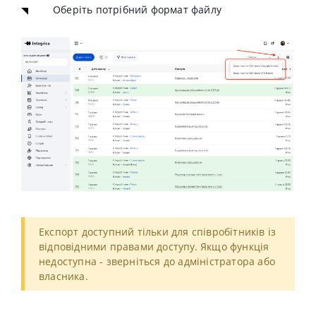
Оберіть потрібний формат файлу
Експорт доступний тільки для співробітників із
відповідними правами доступу. Якщо функція
недоступна - зверніться до адміністратора або
власника.