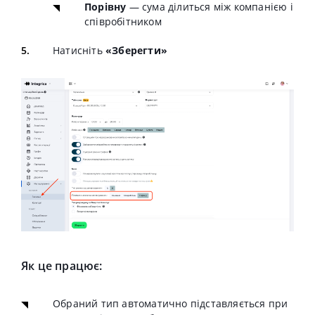
Порівну
— сума ділиться між компанією і
співробітником
Натисніть
«Зберегти»
Як це працює:
Обраний тип автоматично підставляється при