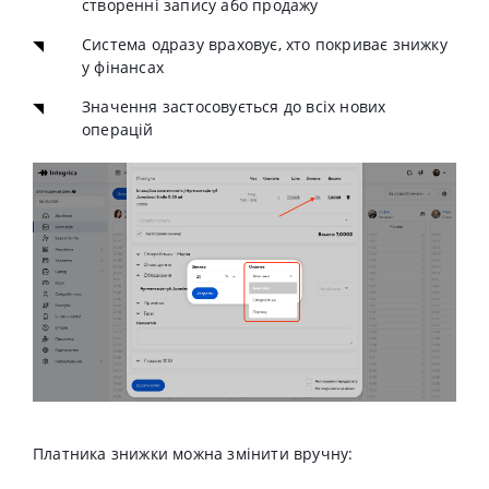
створенні запису або продажу
Система одразу враховує, хто покриває знижку
у фінансах
Значення застосовується до всіх нових
операцій
Платника знижки можна змінити вручну: