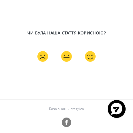
ЧИ БУЛА НАША СТАТТЯ КОРИСНОЮ?
База знань Integrica