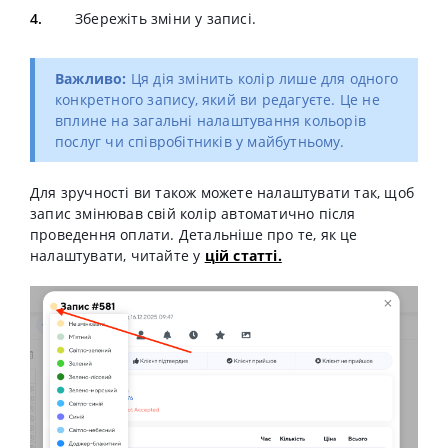
Збережіть зміни у записі.
Важливо:
Ця дія змінить колір
лише для одного
конкретного запису
, який ви редагуєте. Це не
вплине на загальні налаштування кольорів
послуг чи співробітників у майбутньому.
Для зручності ви також можете налаштувати так, щоб
запис змінював свій колір автоматично після
проведення оплати. Детальніше про те, як це
налаштувати, читайте у
цій статті.