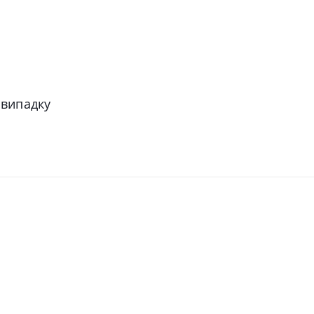
 випадку