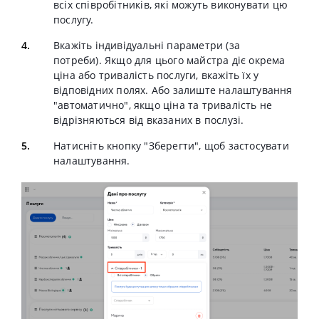
всіх співробітників, які можуть виконувати цю
послугу.
Вкажіть індивідуальні параметри (за
потреби).
Якщо для цього майстра діє окрема
ціна або тривалість послуги, вкажіть їх у
відповідних полях. Або залиште налаштування
"автоматично", якщо ціна та тривалість не
відрізняються від вказаних в послузі.
Натисніть кнопку "
Зберегти"
, щоб застосувати
налаштування.