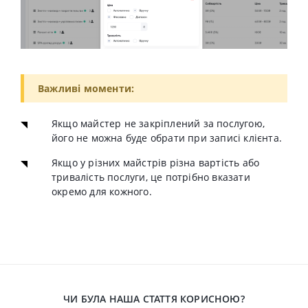
Важливі моменти:
Якщо майстер не закріплений за послугою,
його не можна буде обрати при записі клієнта.
Якщо у різних майстрів різна вартість або
тривалість послуги, це потрібно вказати
окремо для кожного.
ЧИ БУЛА НАША СТАТТЯ КОРИСНОЮ?