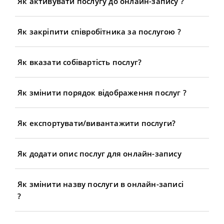
Як активувати послугу до онлайн-запису ?
Як закріпити співробітника за послугою ?
Як вказати собівартість послуг?
Як змінити порядок відображення послуг ?
Як експортувати/вивантажити послуги?
Як додати опис послуг для онлайн-запису
Як змінити назву послуги в онлайн-записі
?