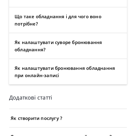
Що таке обладнання і для чого воно
потрібне?
Як налаштувати суворе бронювання
обладнання?
Як налаштувати бронювання обладнання
при онлайн-записі
Додаткові статті
Як створити послугу ?