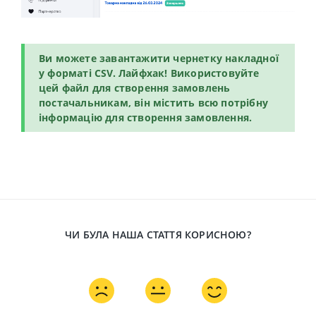
Ви можете завантажити чернетку накладної
у форматі СSV.
Лайфхак!
Використовуйте
цей файл для створення замовлень
постачальникам, він містить всю потрібну
інформацію для створення замовлення.
ЧИ БУЛА НАША СТАТТЯ КОРИСНОЮ?