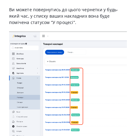
Ви можете повернутись до цього чернетки у будь-
який час, у списку ваших накладних вона буде
помічена статусом “У процесі”.