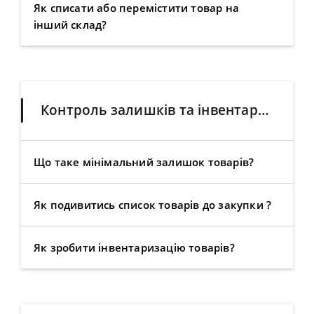
Як списати або перемістити товар на
інший склад?
Контроль залишків та інвентаризація
Що таке мінімальний залишок товарів?
Як подивитись список товарів до закупки ?
Як зробити інвентаризацію товарів?