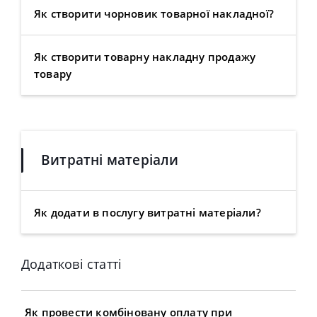
Як створити чорновик товарної накладної?
Як створити товарну накладну продажу
товару
Витратні матеріали
Як додати в послугу витратні матеріали?
Додаткові статті
Як провести комбіновану оплату при