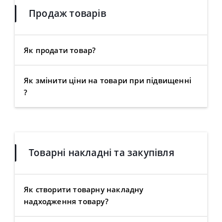
Продаж товарів
Як продати товар?
Як змінити ціни на товари при підвищенні
?
Товарні накладні та закупівля
Як створити товарну накладну
надходження товару?