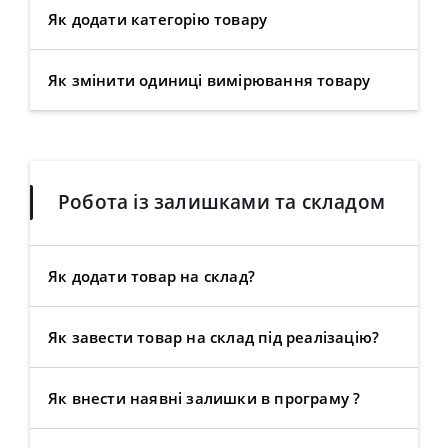
Як додати категорію товару
Як змінити одиниці вимірювання товару
Робота із залишками та складом
Як додати товар на склад?
Як завести товар на склад під реалізацію?
Як внести наявні залишки в програму ?