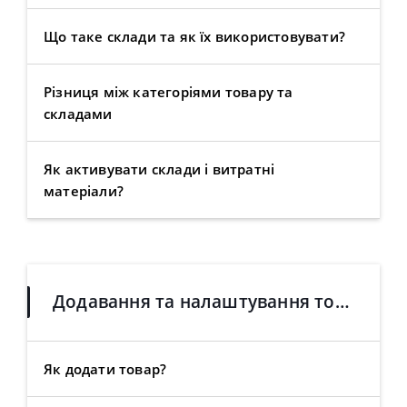
Що таке склади та як їх використовувати?
Різниця між категоріями товару та
складами
Як активувати склади і витратні
матеріали?
Додавання та налаштування товарів
Як додати товар?