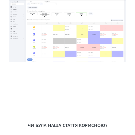
ЧИ БУЛА НАША СТАТТЯ КОРИСНОЮ?