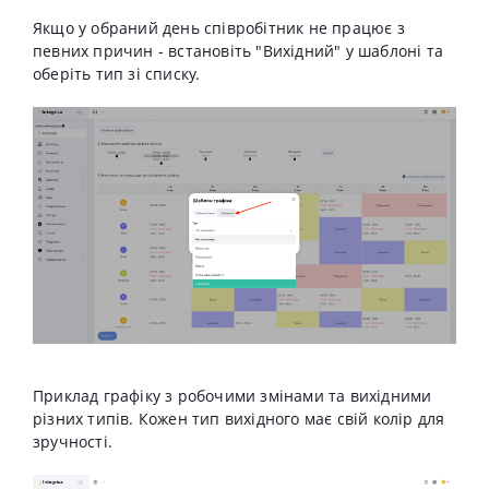
Якщо у обраний день співробітник не працює з
певних причин - встановіть "Вихідний" у шаблоні та
оберіть тип зі списку.
Приклад графіку з робочими змінами та вихідними
різних типів. Кожен тип вихідного має свій колір для
зручності.