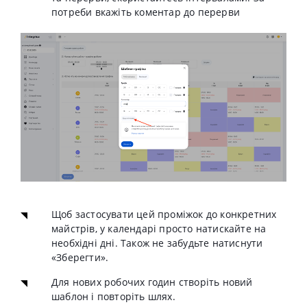
потреби вкажіть коментар до перерви
Щоб застосувати цей проміжок до конкретних
майстрів, у календарі просто натискайте на
необхідні дні. Також не забудьте натиснути
«Зберегти».
Для нових робочих годин створіть новий
шаблон і повторіть шлях.