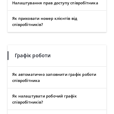
Налаштування прав доступу співробітника
Як приховати номер клієнтів від
співробітників?
Графік роботи
Як автоматично заповнити графік роботи
співробітника
Як налаштувати робочий графік
співробітників?