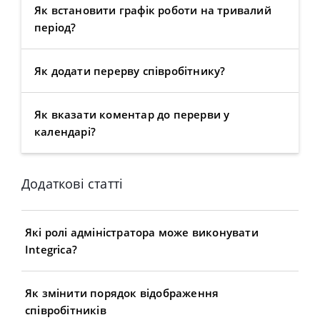
Як встановити графік роботи на тривалий
період?
Як додати перерву співробітнику?
Як вказати коментар до перерви у
календарі?
Додаткові статті
Які ролі адміністратора може виконувати
Integrica?
Як змінити порядок відображення
співробітників