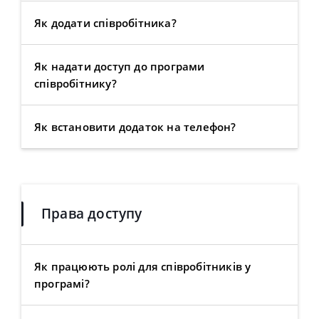
Як додати співробітника?
Як надати доступ до програми
співробітнику?
Як встановити додаток на телефон?
Права доступу
Як працюють ролі для співробітників у
програмі?