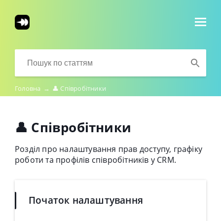
Головна
→
👤 Співробітники
👤 Співробітники
Розділ про налаштування прав доступу, графіку
роботи та профілів співробітників у CRM.
Початок налаштування