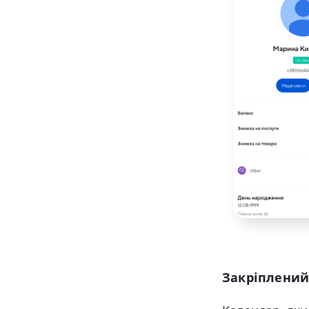
Закріплений